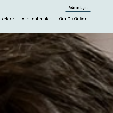
Admin login
orældre
Alle materialer
Om Os Online